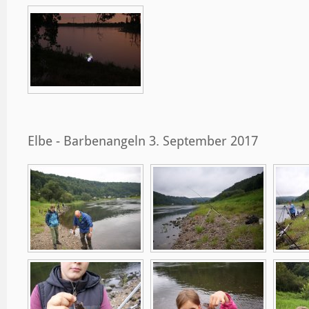
Elbe - Barbenangeln 3. September 2017