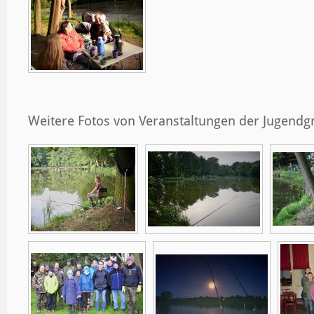
Weitere Fotos von Veranstaltungen der Jugend