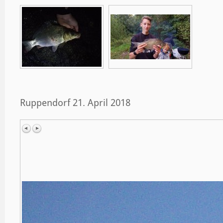
Ruppendorf 21. April 2018