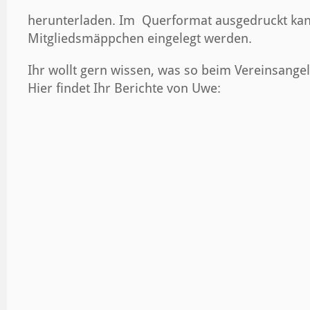
herunterladen. Im Querformat ausgedruckt kann 
Mitgliedsmäppchen eingelegt werden.
Ihr wollt gern wissen, was so beim Vereinsang
Hier findet Ihr Berichte von Uwe: