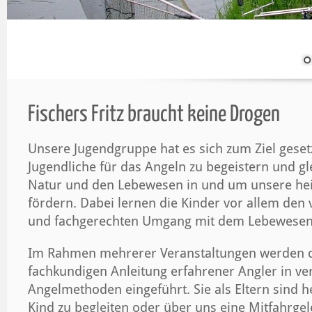
Fischers Fritz braucht keine Drogen
Unsere Jugendgruppe hat es sich zum Ziel geset
Jugendliche für das Angeln zu begeistern und gle
Natur und den Lebewesen in und um unsere he
fördern. Dabei lernen die Kinder vor allem den
und fachgerechten Umgang mit dem Lebewesen 
Im Rahmen mehrerer Veranstaltungen werden di
fachkundigen Anleitung erfahrener Angler in v
Angelmethoden eingeführt. Sie als Eltern sind he
Kind zu begleiten oder über uns eine Mitfahrgel