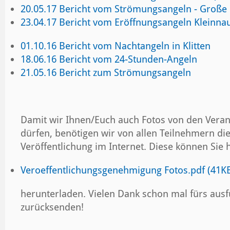
20.05.17 Bericht vom Strömungsangeln - Große
23.04.17 Bericht vom Eröffnungsangeln Kleinna
01.10.16 Bericht vom Nachtangeln in Klitten
18.06.16 Bericht vom 24-Stunden-Angeln
21.05.16 Bericht zum Strömungsangeln
Damit wir Ihnen/Euch auch Fotos von den Veran
dürfen, benötigen wir von allen Teilnehmern d
Veröffentlichung im Internet. Diese können Sie h
Veroeffentlichungsgenehmigung Fotos.pdf (41K
herunterladen. Vielen Dank schon mal fürs ausf
zurücksenden!