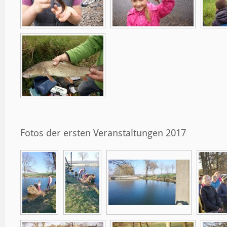
Fotos der ersten Veranstaltungen 2017