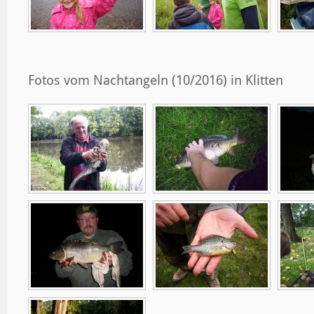
Fotos vom Nachtangeln (10/2016) in Klitten