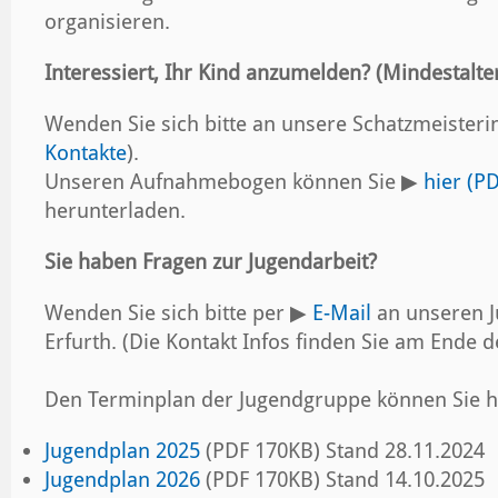
organisieren.
Interessiert, Ihr Kind anzumelden? (Mindestalter
Wenden Sie sich bitte an unsere Schatzmeisterin
Kontakte
).
Unseren Aufnahmebogen können Sie ▶
hier (P
herunterladen.
Sie haben Fragen zur Jugendarbeit?
Wenden Sie sich bitte per
▶
E-Mail
an unseren 
Erfurth. (Die Kontakt Infos finden Sie am Ende d
Den Terminplan der Jugendgruppe können Sie h
Jugendplan 2025
(PDF 170KB) Stand 28.11.2024
Jugendplan 2026
(PDF 170KB) Stand 14.10.2025