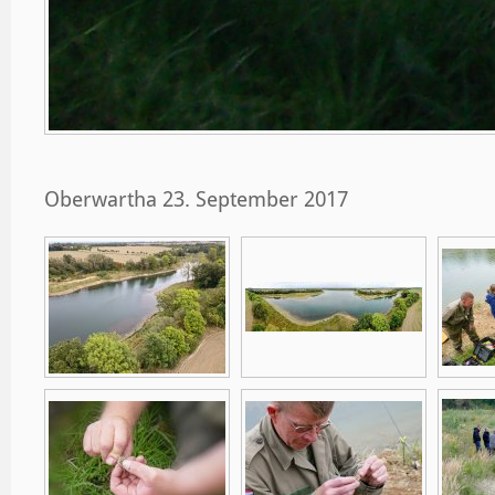
Oberwartha 23. September 2017