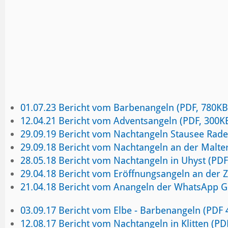
01.07.23 Bericht vom Barbenangeln (PDF, 780KB
12.04.21 Bericht vom Adventsangeln (PDF, 300K
29.09.19 Bericht vom Nachtangeln Stausee Rade
29.09.18 Bericht vom Nachtangeln an der Malte
28.05.18 Bericht vom Nachtangeln in Uhyst (PDF
29.04.18 Bericht vom Eröffnungsangeln an der 
21.04.18 Bericht vom Anangeln der WhatsApp G
03.09.17 Bericht vom Elbe - Barbenangeln (PDF
12.08.17 Bericht vom Nachtangeln in Klitten (P