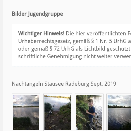
Bilder Jugendgruppe
Wichtiger Hinweis!
Die hier veröffentlichten 
Urheberrechtsgesetz, gemäß § 1 Nr. 5 UrhG a
oder gemäß § 72 UrhG als Lichtbild geschütz
schriftliche Genehmigung nicht weiter verwe
Nachtangeln Stausee Radeburg Sept. 2019