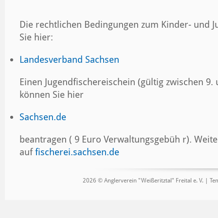
Die rechtlichen Bedingungen zum Kinder- und J
Sie hier:
Landesverband Sachsen
Einen Jugendfischereischein (gültig zwischen 9.
können Sie hier
Sachsen.de
beantragen ( 9 Euro Verwaltungsgebüh r). Weit
auf
fischerei.sachsen.de
2026 © Anglerverein "Weißeritztal" Freital e. V. |
Tem