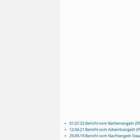
01.07.23 Bericht vom Barbenangeln (P
12.04.21 Bericht vom Adventsangeln (P
29.09.19 Bericht vom Nachtangeln Sta