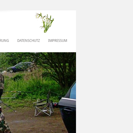
ERUNG
DATENSCHUTZ
IMPRESSUM