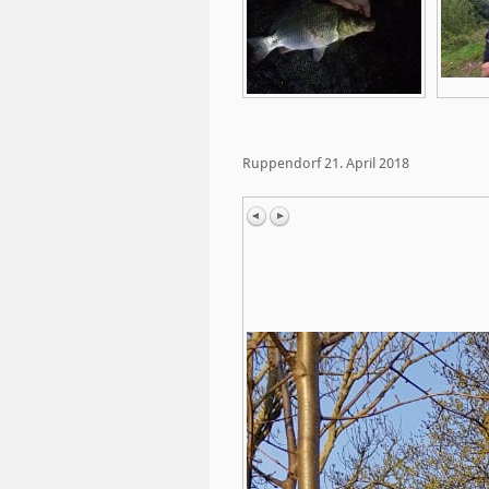
Ruppendorf 21. April 2018