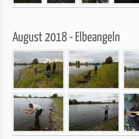
August 2018 - Elbeangeln