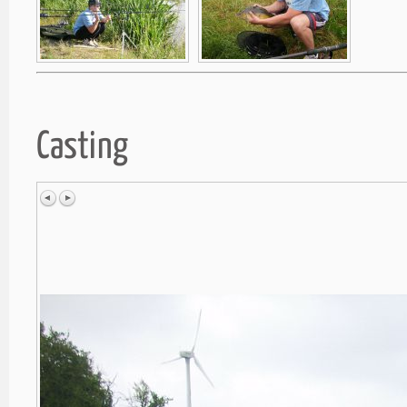
Casting