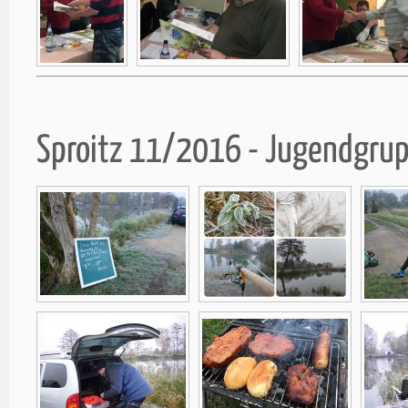
Sproitz 11/2016 - Jugendgru