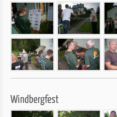
Windbergfest