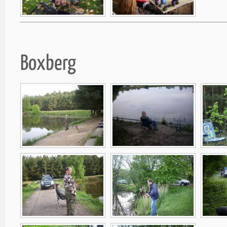
Boxberg