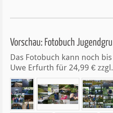
Vorschau: Fotobuch Jugendgru
Das Fotobuch kann noch bis
Uwe Erfurth für 24,99 € zzgl