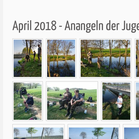
April 2018 - Anangeln der Ju