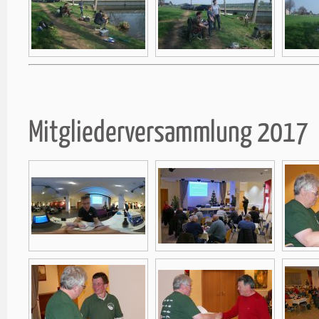
Mitgliederversammlung 2017