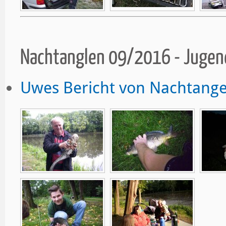
Nachtanglen 09/2016 - Juge
Uwes Bericht von Nachtange