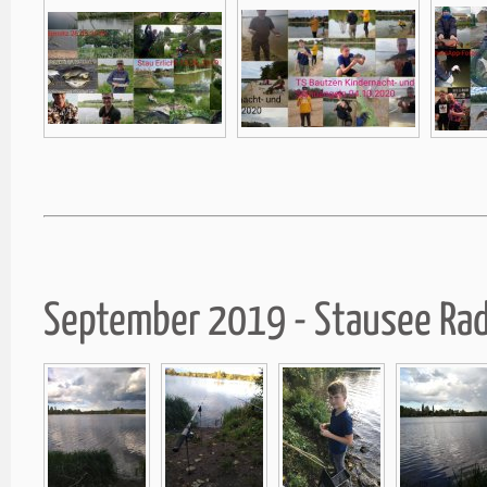
September 2019 - Stausee Ra