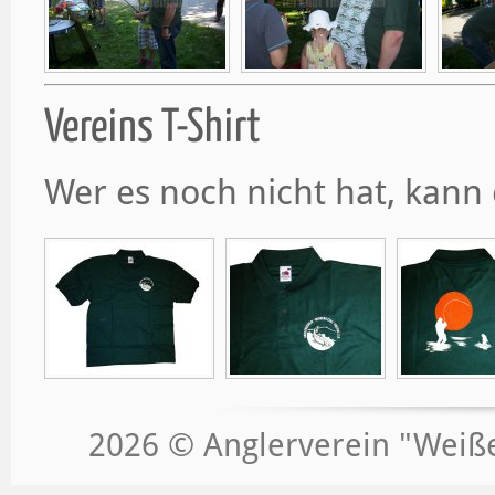
Vereins T-Shirt
Wer es noch nicht hat, kann 
2026 © Anglerverein "Weißeri