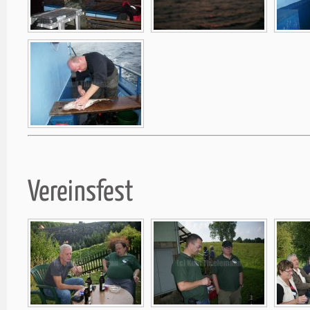
Vereinsfest