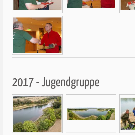
2017 - Jugendgruppe