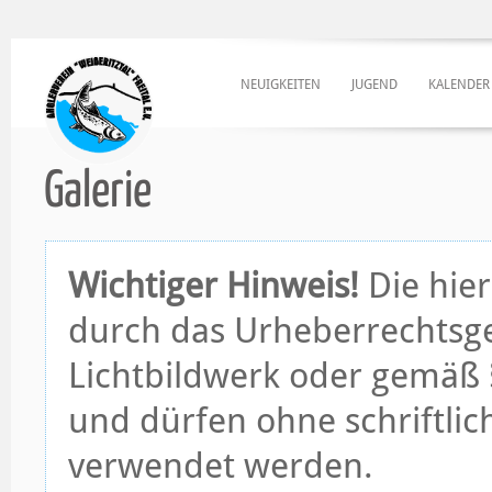
NEUIGKEITEN
JUGEND
KALENDER
Galerie
Wichtiger Hinweis!
Die hier
durch das Urheberrechtsge
Lichtbildwerk oder gemäß §
und dürfen ohne schriftli
verwendet werden.