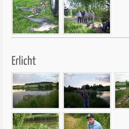
Erlicht