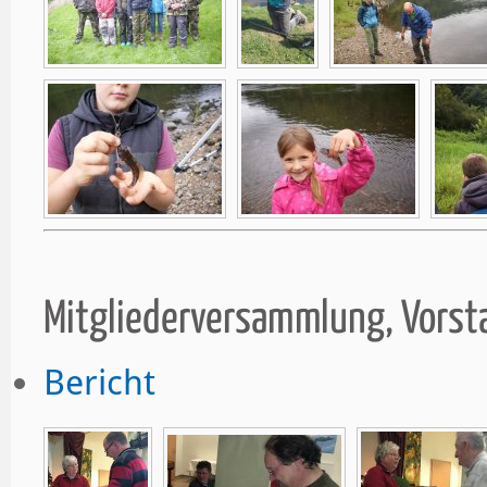
Mitgliederversammlung, Vors
Bericht