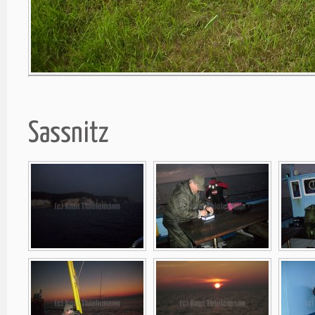
Sassnitz