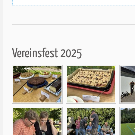
Vereinsfest 2025