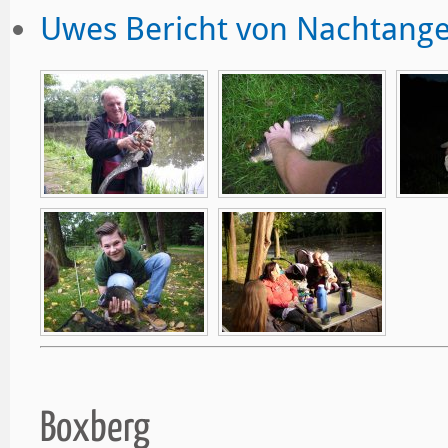
Uwes Bericht von Nachtange
Boxberg