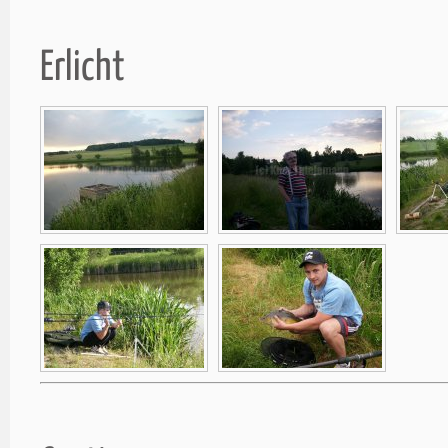
Erlicht