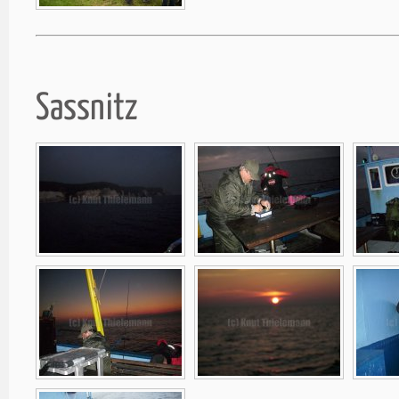
Sassnitz