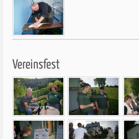
Vereinsfest