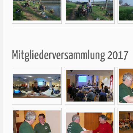
Mitgliederversammlung 2017