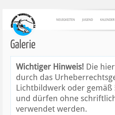
NEUIGKEITEN
JUGEND
KALENDER
Galerie
Wichtiger Hinweis!
Die hier
durch das Urheberrechtsge
Lichtbildwerk oder gemäß §
und dürfen ohne schriftli
verwendet werden.