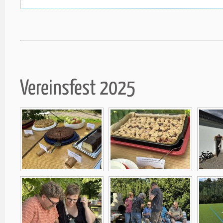
Vereinsfest 2025