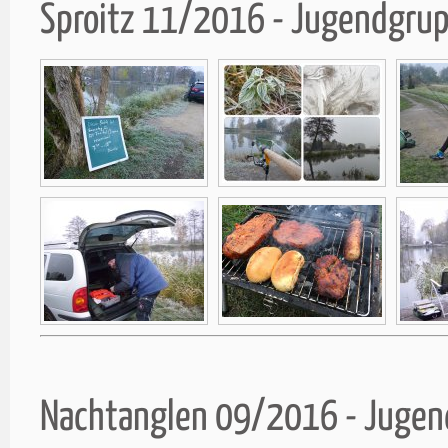
Sproitz 11/2016 - Jugendgru
Nachtanglen 09/2016 - Juge