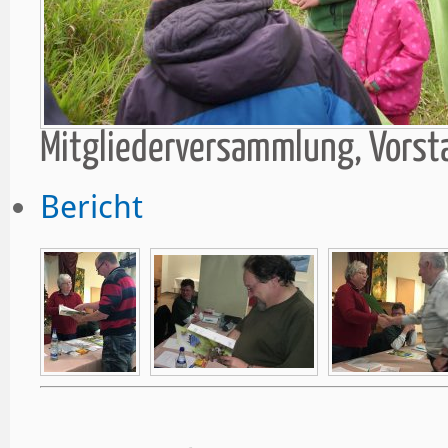
Mitgliederversammlung, Vors
Bericht