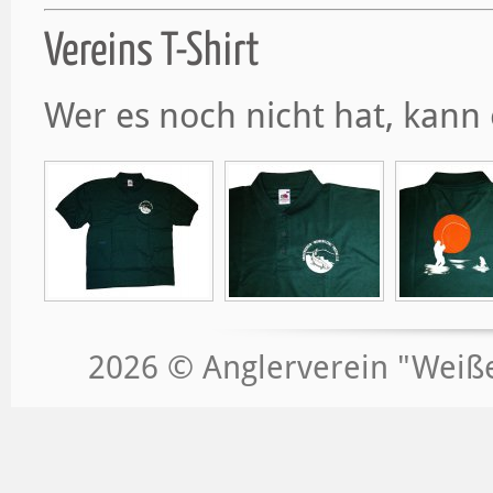
Vereins T-Shirt
Wer es noch nicht hat, kann 
2026 © Anglerverein "Weißeri