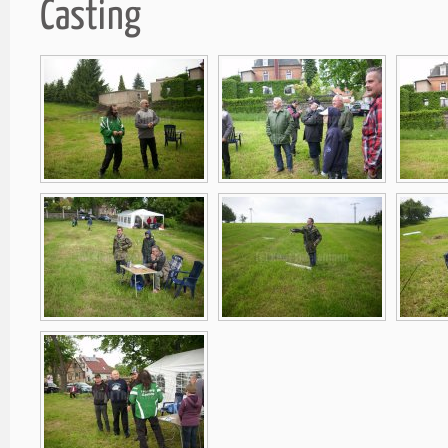
Casting