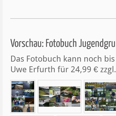
Vorschau: Fotobuch Jugendgru
Das Fotobuch kann noch bis
Uwe Erfurth für 24,99 € zzgl