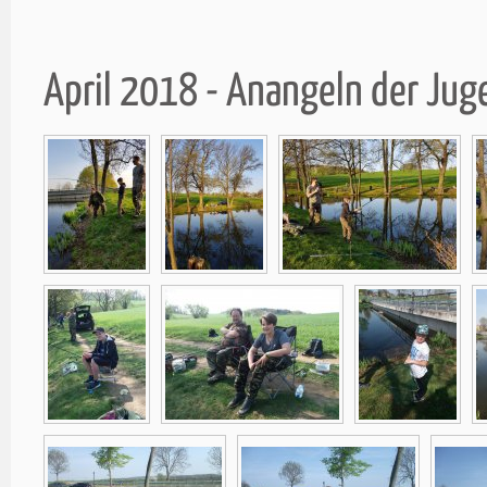
April 2018 - Anangeln der Ju