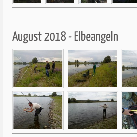
August 2018 - Elbeangeln