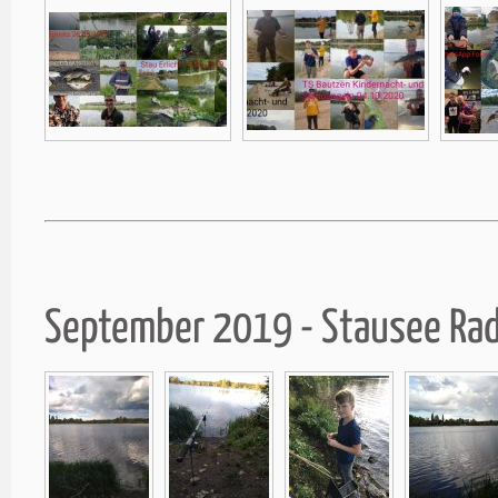
September 2019 - Stausee Ra