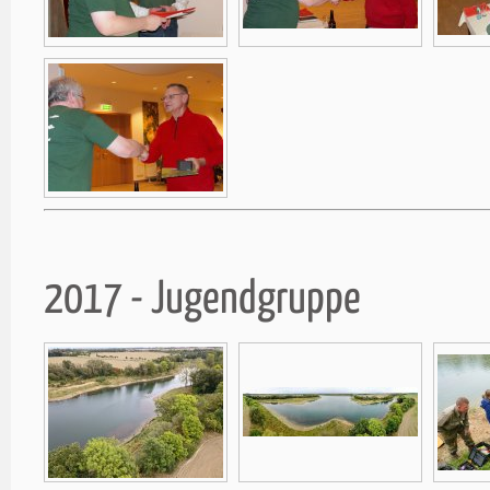
2017 - Jugendgruppe