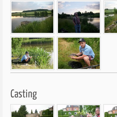
Casting