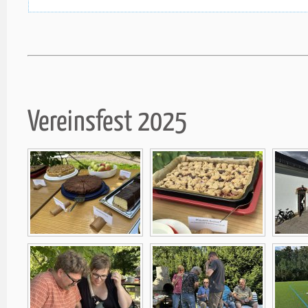
Vereinsfest 2025