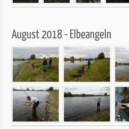
August 2018 - Elbeangeln