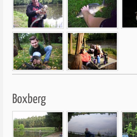
Boxberg