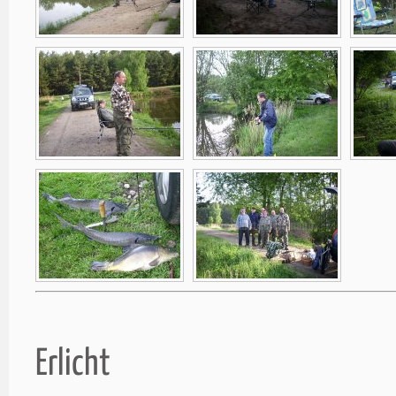
Erlicht