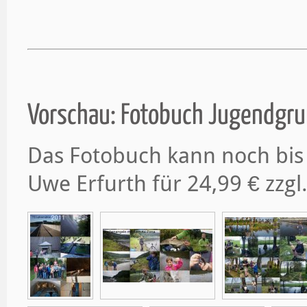
Vorschau: Fotobuch Jugendgru
Das Fotobuch kann noch bis
Uwe Erfurth für 24,99 € zzgl