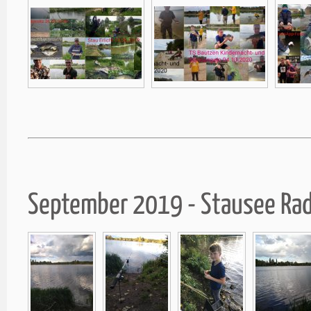
September 2019 - Stausee Ra