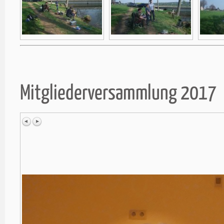
Mitgliederversammlung 2017