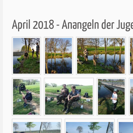
April 2018 - Anangeln der Ju