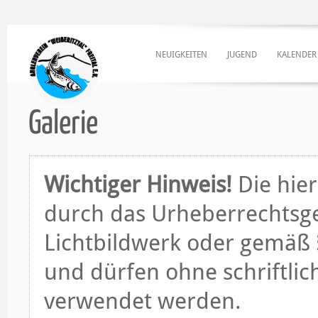
NEUIGKEITEN
JUGEND
KALENDER
Galerie
Wichtiger Hinweis!
Die hier
durch das Urheberrechtsge
Lichtbildwerk oder gemäß §
und dürfen ohne schriftli
verwendet werden.