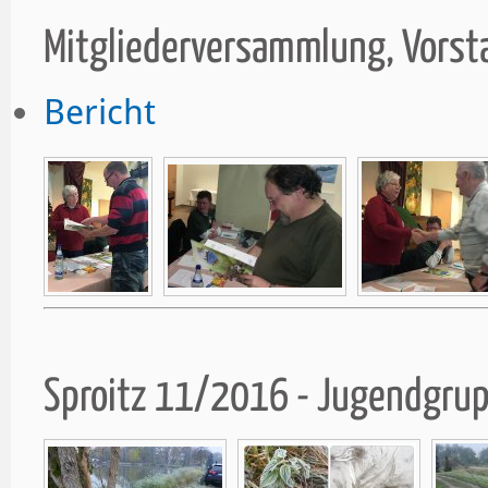
Mitgliederversammlung, Vors
Bericht
Sproitz 11/2016 - Jugendgru