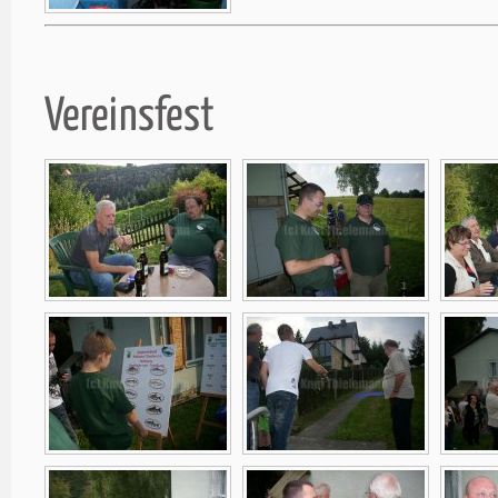
Vereinsfest