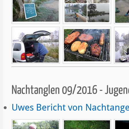
Nachtanglen 09/2016 - Juge
Uwes Bericht von Nachtange