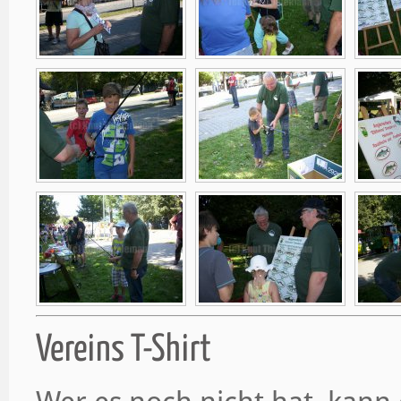
Vereins T-Shirt