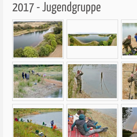
2017 - Jugendgruppe