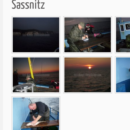
Sassnitz