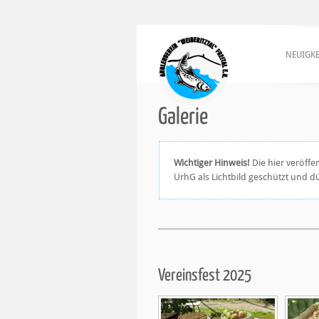
NEUIGKE
Galerie
Wichtiger Hinweis!
Die hier veröffe
UrhG als Lichtbild geschützt und 
Vereinsfest 2025