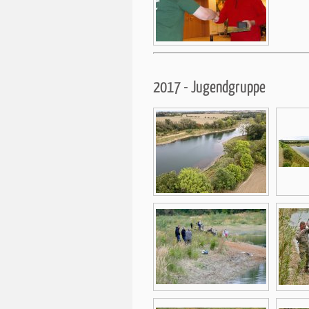
2017 - Jugendgruppe