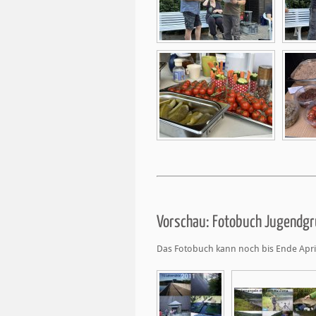
Vorschau: Fotobuch Jugendgr
Das Fotobuch kann noch bis Ende April