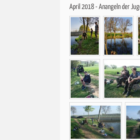
April 2018 - Anangeln der Ju