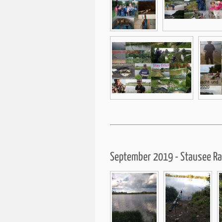
September 2019 - Stausee R