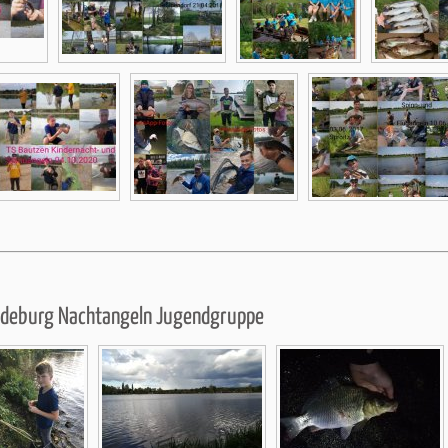
adeburg Nachtangeln Jugendgruppe