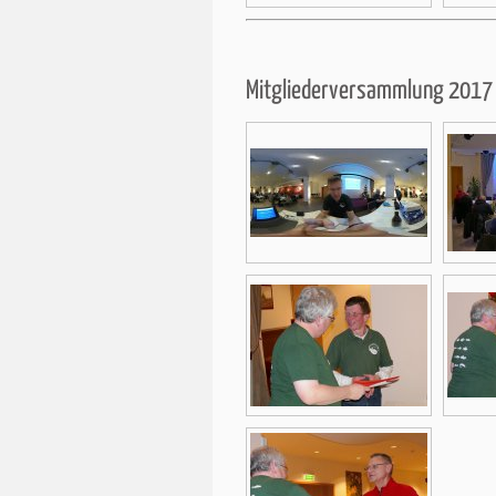
Mitgliederversammlung 2017