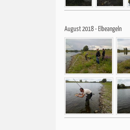
August 2018 - Elbeangeln