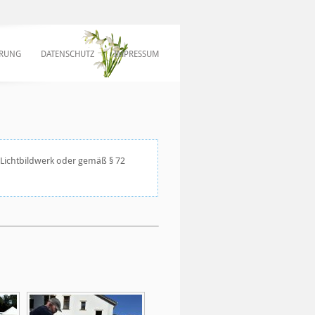
ERUNG
DATENSCHUTZ
IMPRESSUM
s Lichtbildwerk oder gemäß § 72