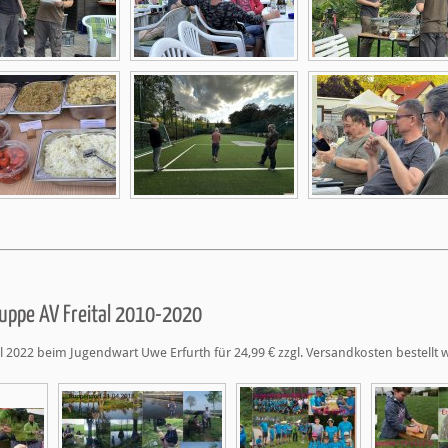
uppe AV Freital 2010-2020
 2022 beim Jugendwart Uwe Erfurth für 24,99 € zzgl. Versandkosten bestellt 