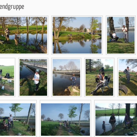
gendgruppe