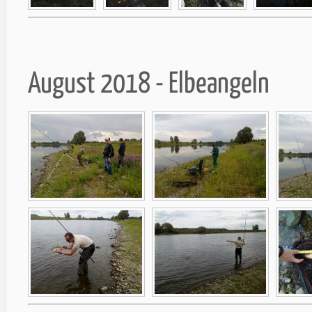
August 2018 - Elbeangeln