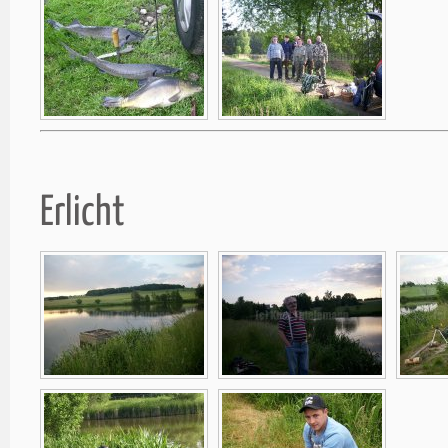
Erlicht