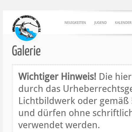
NEUIGKEITEN
JUGEND
KALENDER
Galerie
Wichtiger Hinweis!
Die hier
durch das Urheberrechtsge
Lichtbildwerk oder gemäß §
und dürfen ohne schriftli
verwendet werden.