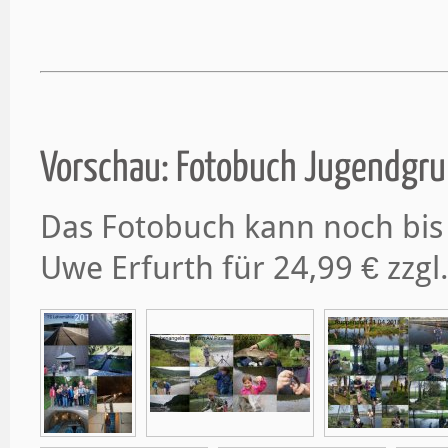
Vorschau: Fotobuch Jugendgru
Das Fotobuch kann noch bis
Uwe Erfurth für 24,99 € zzgl