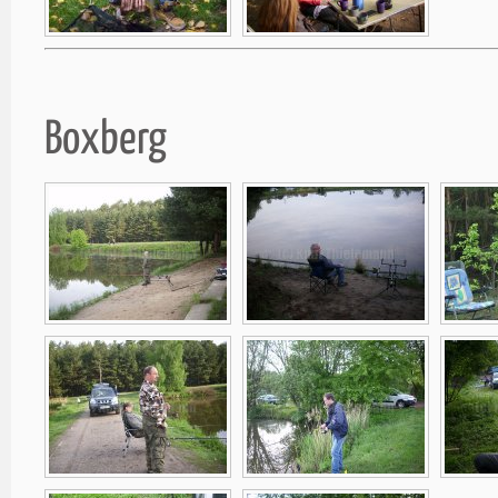
Boxberg