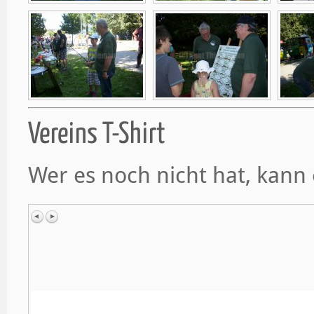
Vereins T-Shirt
Wer es noch nicht hat, kann 