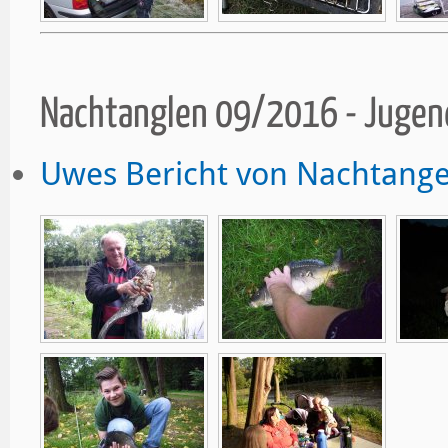
Nachtanglen 09/2016 - Juge
Uwes Bericht von Nachtange