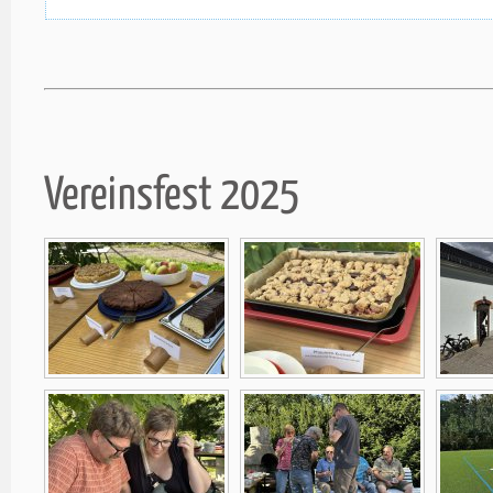
Vereinsfest 2025