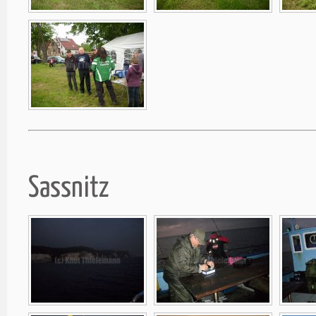
Sassnitz