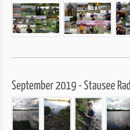
September 2019 - Stausee Ra