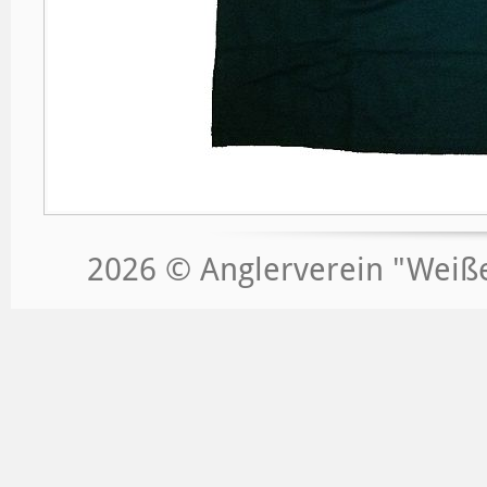
2026 © Anglerverein "Weißeri