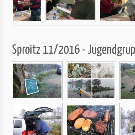
Sproitz 11/2016 - Jugendgru