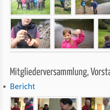
Mitgliederversammlung, Vors
Bericht