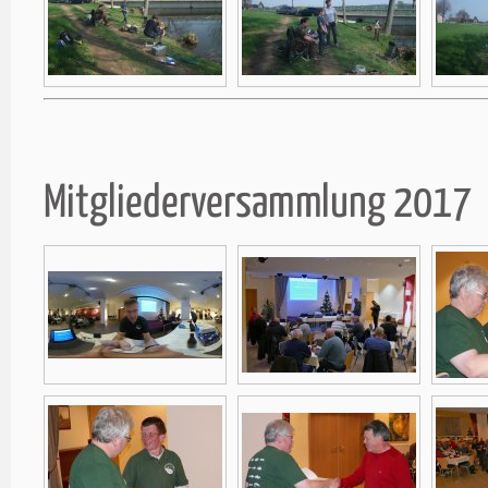
Mitgliederversammlung 2017