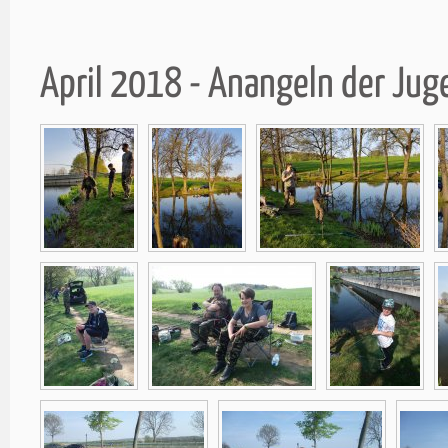
April 2018 - Anangeln der Ju