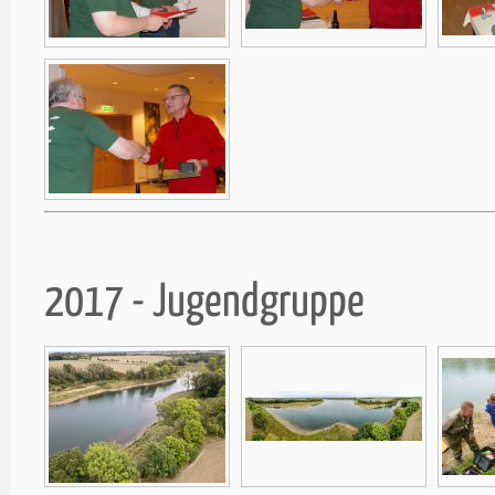
2017 - Jugendgruppe