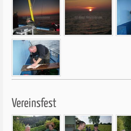
Vereinsfest