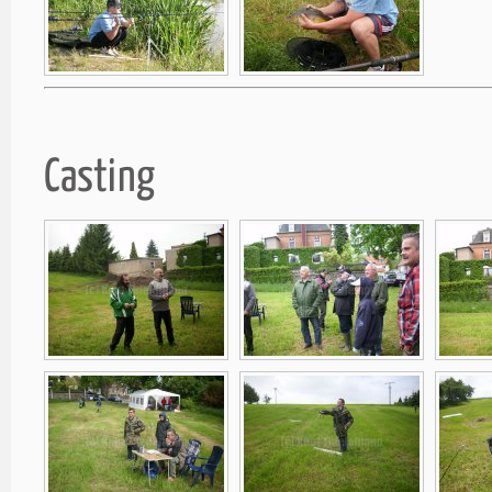
Casting