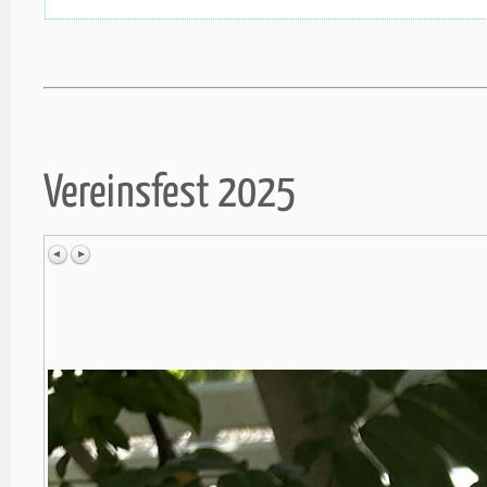
Vereinsfest 2025