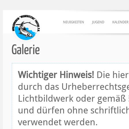
NEUIGKEITEN
JUGEND
KALENDER
Galerie
Wichtiger Hinweis!
Die hier
durch das Urheberrechtsge
Lichtbildwerk oder gemäß §
und dürfen ohne schriftli
verwendet werden.