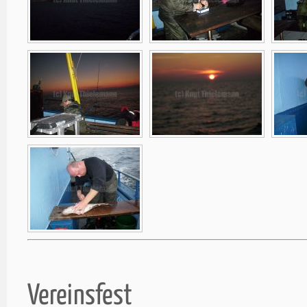
Vereinsfest