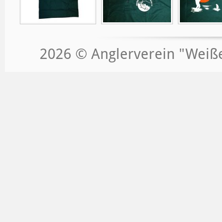
2026 © Anglerverein "Weißeri