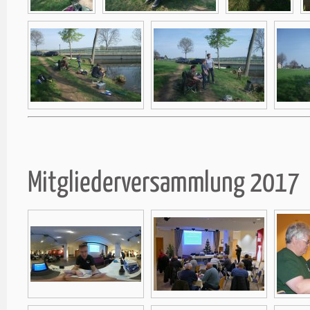
Mitgliederversammlung 2017