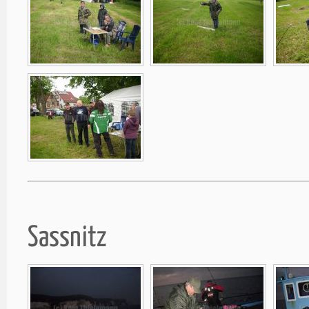
Sassnitz