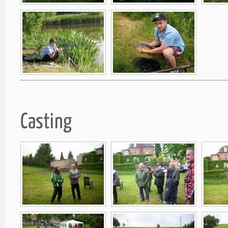
Casting