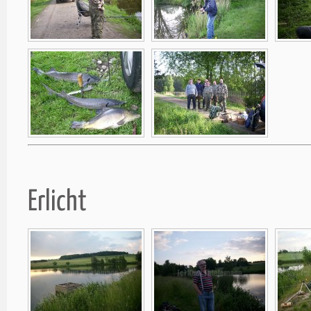
Erlicht