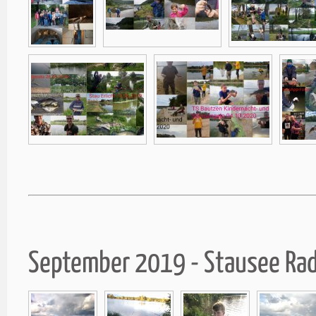
September 2019 - Stausee Ra