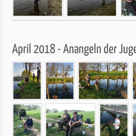
April 2018 - Anangeln der Ju