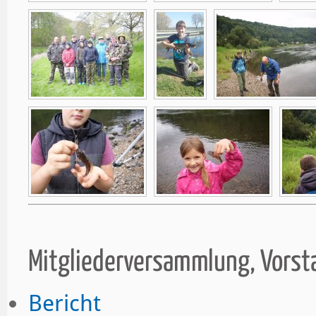
Mitgliederversammlung, Vors
Bericht