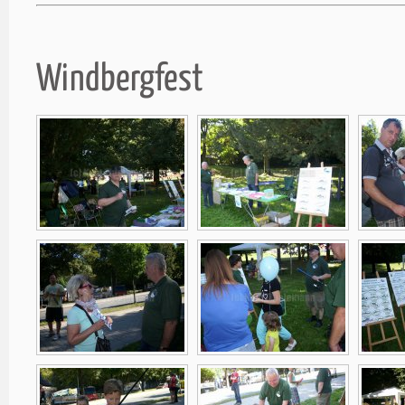
Windbergfest