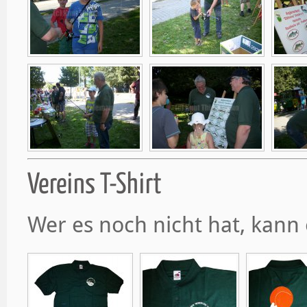
Vereins T-Shirt
Wer es noch nicht hat, kann 