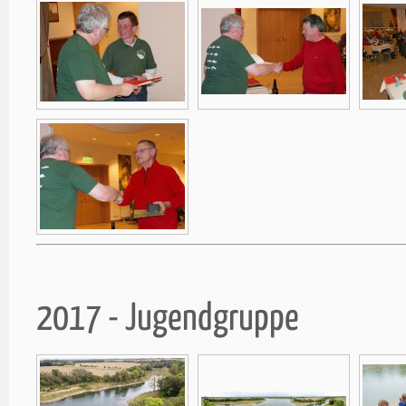
2017 - Jugendgruppe