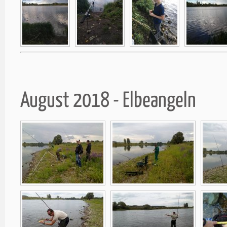
August 2018 - Elbeangeln