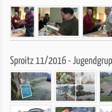
Sproitz 11/2016 - Jugendgru