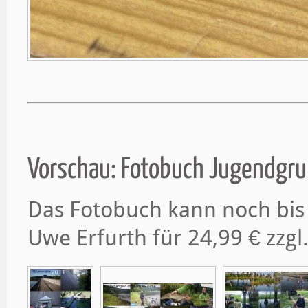
Vorschau: Fotobuch Jugendgru
Das Fotobuch kann noch bis
Uwe Erfurth für 24,99 € zzgl