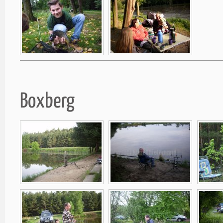
Boxberg