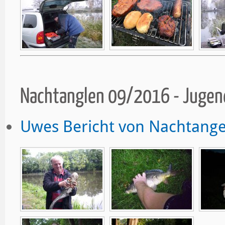
Nachtanglen 09/2016 - Juge
Uwes Bericht von Nachtange