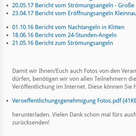
20.05.17 Bericht vom Strömungsangeln - Große
23.04.17 Bericht vom Eröffnungsangeln Kleinna
01.10.16 Bericht vom Nachtangeln in Klitten
18.06.16 Bericht vom 24-Stunden-Angeln
21.05.16 Bericht zum Strömungsangeln
Damit wir Ihnen/Euch auch Fotos von den Veran
dürfen, benötigen wir von allen Teilnehmern d
Veröffentlichung im Internet. Diese können Sie h
Veroeffentlichungsgenehmigung Fotos.pdf (41K
herunterladen. Vielen Dank schon mal fürs ausf
zurücksenden!