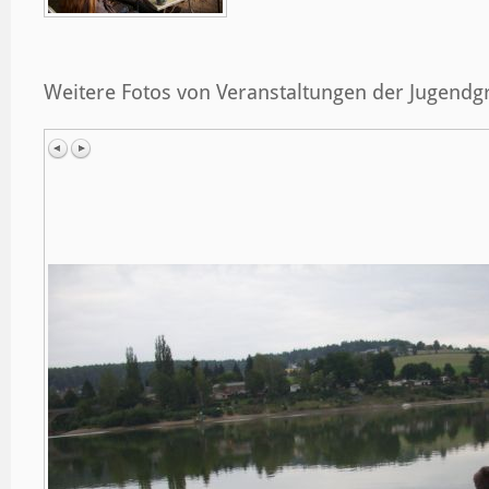
Weitere Fotos von Veranstaltungen der Jugend