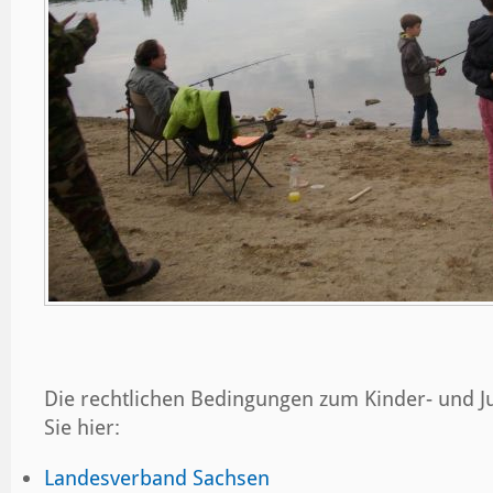
Die rechtlichen Bedingungen zum Kinder- und J
Sie hier:
Landesverband Sachsen