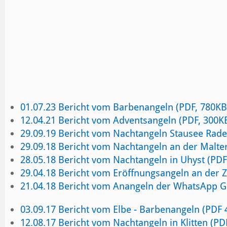
01.07.23 Bericht vom Barbenangeln (PDF, 780KB
12.04.21 Bericht vom Adventsangeln (PDF, 300K
29.09.19 Bericht vom Nachtangeln Stausee Rade
29.09.18 Bericht vom Nachtangeln an der Malte
28.05.18 Bericht vom Nachtangeln in Uhyst (PDF
29.04.18 Bericht vom Eröffnungsangeln an der 
21.04.18 Bericht vom Anangeln der WhatsApp G
03.09.17 Bericht vom Elbe - Barbenangeln (PDF
12.08.17 Bericht vom Nachtangeln in Klitten (P