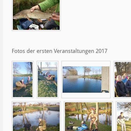
Fotos der ersten Veranstaltungen 2017