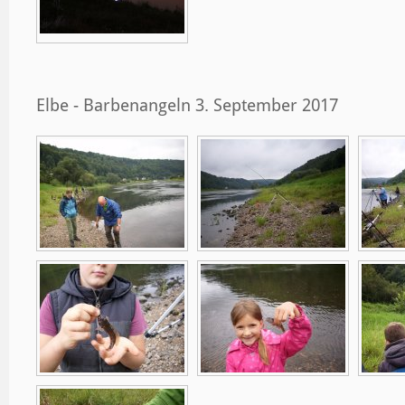
Elbe - Barbenangeln 3. September 2017