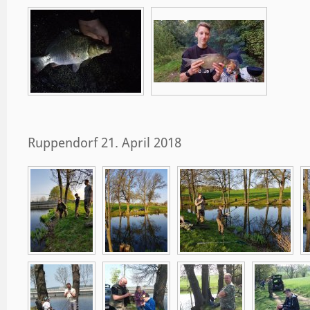
Ruppendorf 21. April 2018