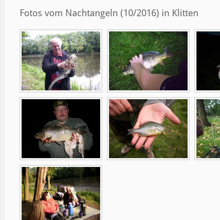
Fotos vom Nachtangeln (10/2016) in Klitten