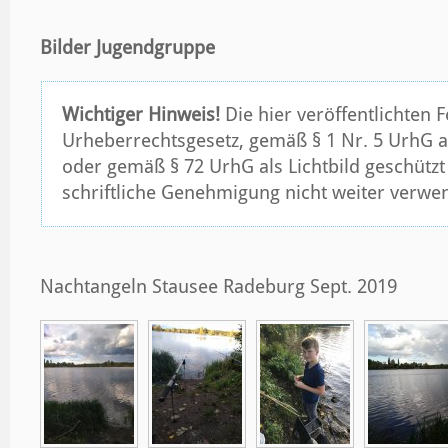
Bilder Jugendgruppe
Wichtiger Hinweis!
Die hier veröffentlichten 
Urheberrechtsgesetz, gemäß § 1 Nr. 5 UrhG a
oder gemäß § 72 UrhG als Lichtbild geschütz
schriftliche Genehmigung nicht weiter verwe
Nachtangeln Stausee Radeburg Sept. 2019