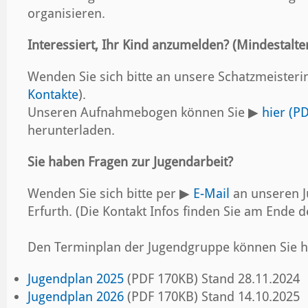
organisieren.
Interessiert, Ihr Kind anzumelden? (Mindestalter
Wenden Sie sich bitte an unsere Schatzmeisterin
Kontakte
).
Unseren Aufnahmebogen können Sie ▶
hier (P
herunterladen.
Sie haben Fragen zur Jugendarbeit?
Wenden Sie sich bitte per
▶
E-Mail
an unseren 
Erfurth. (Die Kontakt Infos finden Sie am Ende d
Den Terminplan der Jugendgruppe können Sie h
Jugendplan 2025
(PDF 170KB) Stand 28.11.2024
Jugendplan 2026
(PDF 170KB) Stand 14.10.2025