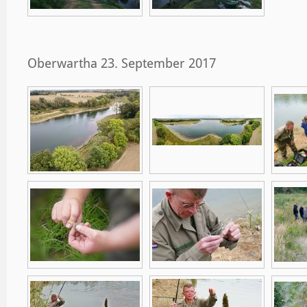
Oberwartha 23. September 2017