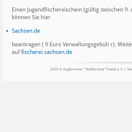
Einen Jugendfischereischein (gültig zwischen 9.
können Sie hier
Sachsen.de
beantragen ( 9 Euro Verwaltungsgebüh r). Weit
auf
fischerei.sachsen.de
2026 © Anglerverein "Weißeritztal" Freital e. V. |
Tem