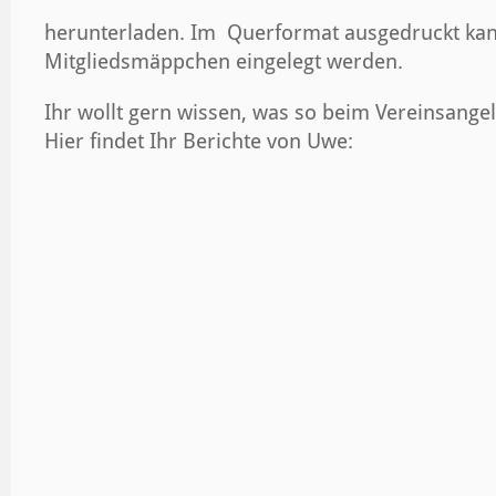
herunterladen. Im Querformat ausgedruckt kann 
Mitgliedsmäppchen eingelegt werden.
Ihr wollt gern wissen, was so beim Vereinsang
Hier findet Ihr Berichte von Uwe: