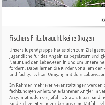
Fischers Fritz braucht keine Drogen
Unsere Jugendgruppe hat es sich zum Ziel geset
Jugendliche für das Angeln zu begeistern und gle
Natur und den Lebewesen in und um unsere he
fördern. Dabei lernen die Kinder vor allem den
und fachgerechten Umgang mit dem Lebewesen 
Im Rahmen mehrerer Veranstaltungen werden di
fachkundigen Anleitung erfahrener Angler in v
Angelmethoden eingeführt. Sie als Eltern sind he
Kind zu begleiten oder über uns eine Mitfahrgel