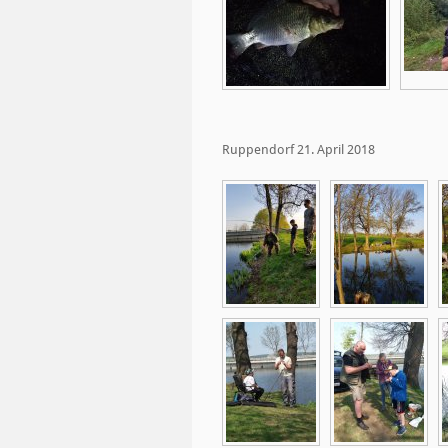
Ruppendorf 21. April 2018