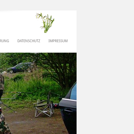
ERUNG
DATENSCHUTZ
IMPRESSUM