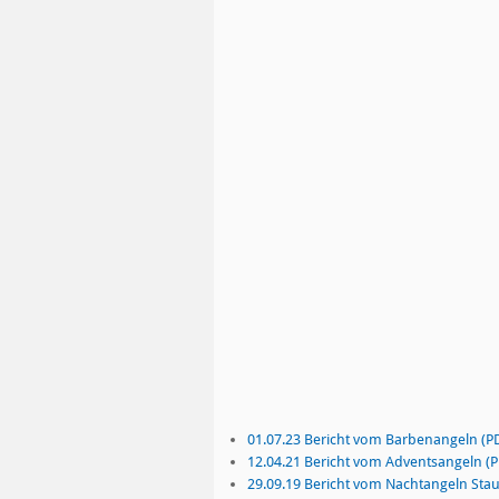
01.07.23 Bericht vom Barbenangeln (P
12.04.21 Bericht vom Adventsangeln (P
29.09.19 Bericht vom Nachtangeln Sta