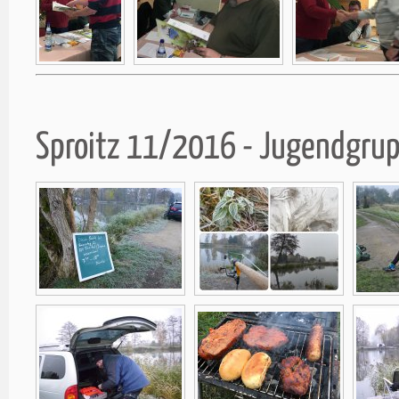
Sproitz 11/2016 - Jugendgru