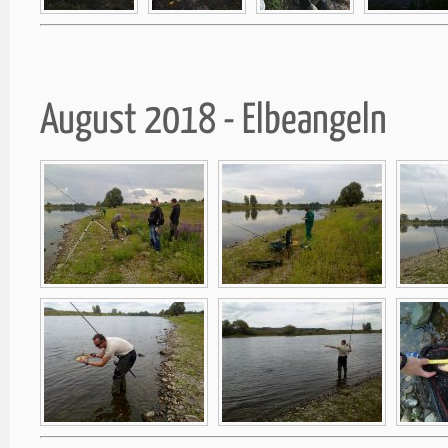
August 2018 - Elbeangeln