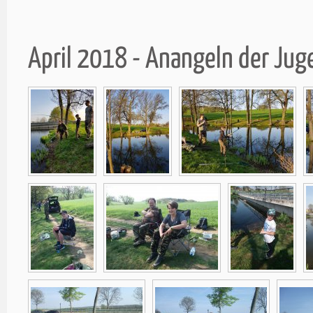
April 2018 - Anangeln der Ju