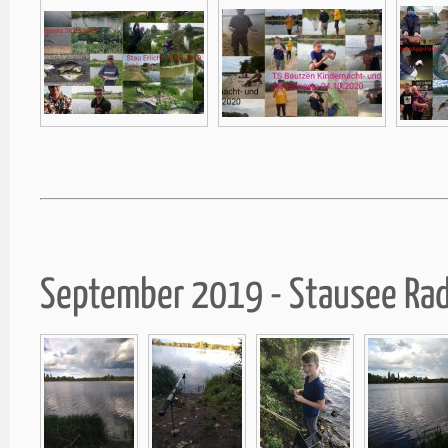
September 2019 - Stausee Ra