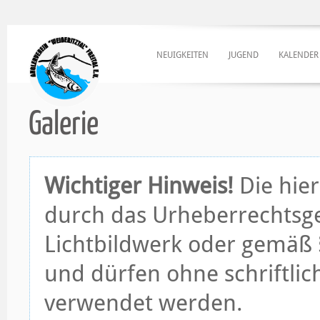
NEUIGKEITEN
JUGEND
KALENDER
Galerie
Wichtiger Hinweis!
Die hier
durch das Urheberrechtsge
Lichtbildwerk oder gemäß §
und dürfen ohne schriftli
verwendet werden.