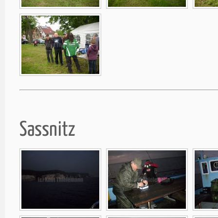
Sassnitz