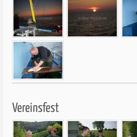
Vereinsfest