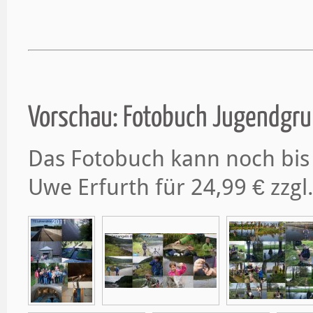
Vorschau: Fotobuch Jugendgru
Das Fotobuch kann noch bis
Uwe Erfurth für 24,99 € zzgl