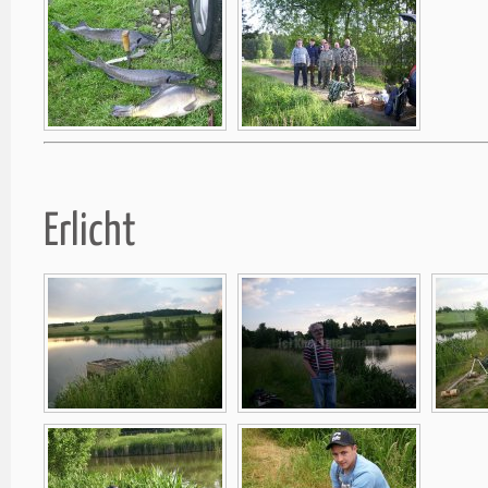
Erlicht