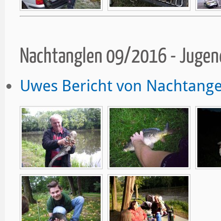
Nachtanglen 09/2016 - Juge
Uwes Bericht von Nachtange