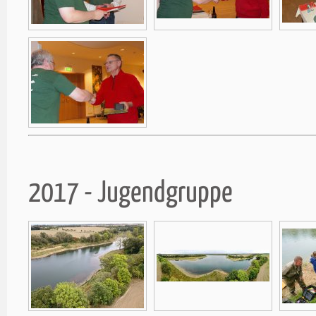
2017 - Jugendgruppe