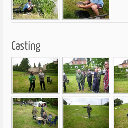
Casting