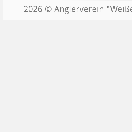
2026 © Anglerverein "Weißeri