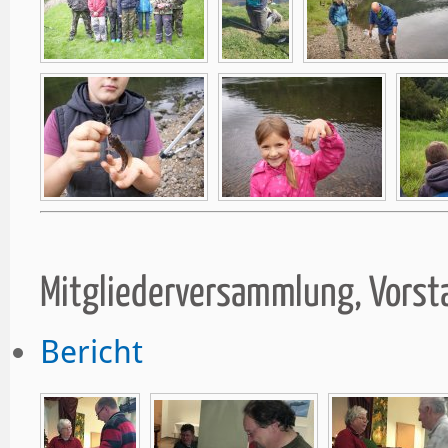
Mitgliederversammlung, Vors
Bericht