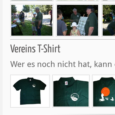
Vereins T-Shirt
Wer es noch nicht hat, kann 