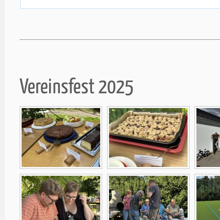
Vereinsfest 2025