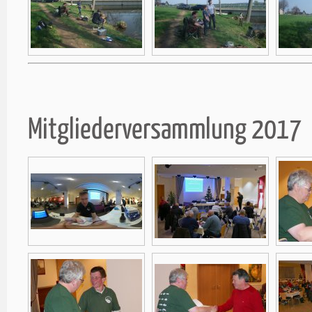
Mitgliederversammlung 2017