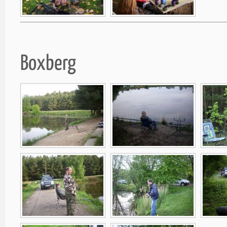
Boxberg